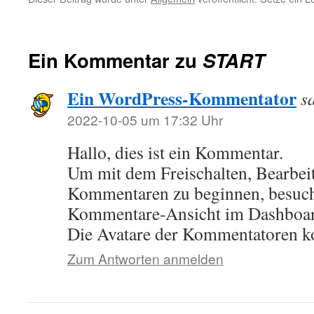
Ein Kommentar zu
START
Ein WordPress-Kommentator
s
2022-10-05 um 17:32 Uhr
Hallo, dies ist ein Kommentar.
Um mit dem Freischalten, Bearbei
Kommentaren zu beginnen, besuche
Kommentare-Ansicht im Dashboar
Die Avatare der Kommentatoren
Zum Antworten anmelden