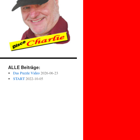
ALLE Beiträge:
Das Puzzle Video
2026-06-23
START
2022-10-05