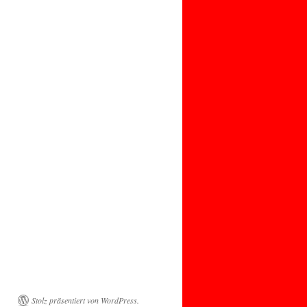
Stolz präsentiert von WordPress.