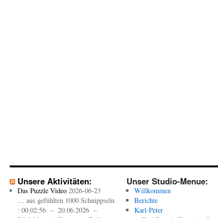
Unsere Aktivitäten:
Unser Studio-Menue:
Das Puzzle Video
2026-06-23
Willkommen
… aus gefühlten 1000 Schnippseln
Berichte
: 00:02:56 – 20.06.2026 –
Karl-Peter