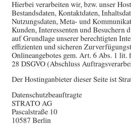
Hierbei verarbeiten wir, bzw. unser Hos
Bestandsdaten, Kontaktdaten, Inhaltsdat
Nutzungsdaten, Meta- und Kommunikat
Kunden, Interessenten und Besuchern d
auf Grundlage unserer berechtigten Inte
effizienten und sicheren Zurverfügungst
Onlineangebotes gem. Art. 6 Abs. 1 lit.
28 DSGVO (Abschluss Auftragsverarbei
Der Hostinganbieter dieser Seite ist Str
Datenschutzbeauftragte
STRATO AG
Pascalstraße 10
10587 Berlin