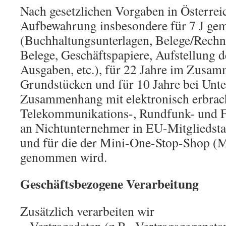
Nach gesetzlichen Vorgaben in Österreic
Aufbewahrung insbesondere für 7 J ge
(Buchhaltungsunterlagen, Belege/Rechn
Belege, Geschäftspapiere, Aufstellung
Ausgaben, etc.), für 22 Jahre im Zusa
Grundstücken und für 10 Jahre bei Unte
Zusammenhang mit elektronisch erbrac
Telekommunikations-, Rundfunk- und Fe
an Nichtunternehmer in EU-Mitgliedsta
und für die der Mini-One-Stop-Shop 
genommen wird.
Geschäftsbezogene Verarbeitung
Zusätzlich verarbeiten wir