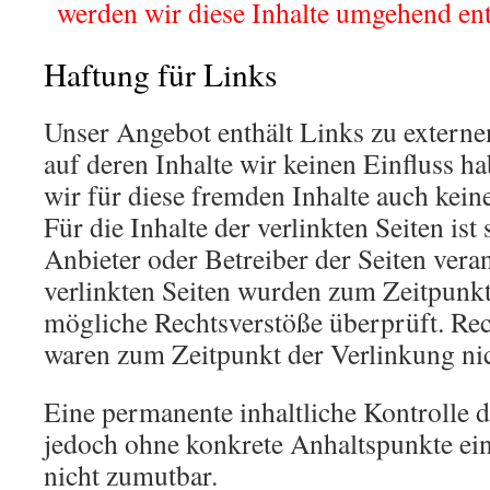
.
werden wir diese Inhalte umgehend ent
Haftung für Links
Unser Angebot enthält Links zu externe
auf deren Inhalte wir keinen Einfluss 
wir für diese fremden Inhalte auch ke
Für die Inhalte der verlinkten Seiten ist 
Anbieter oder Betreiber der Seiten vera
verlinkten Seiten wurden zum Zeitpunkt
mögliche Rechtsverstöße überprüft. Rec
waren zum Zeitpunkt der Verlinkung nic
Eine permanente inhaltliche Kontrolle de
jedoch ohne konkrete Anhaltspunkte ein
nicht zumutbar.