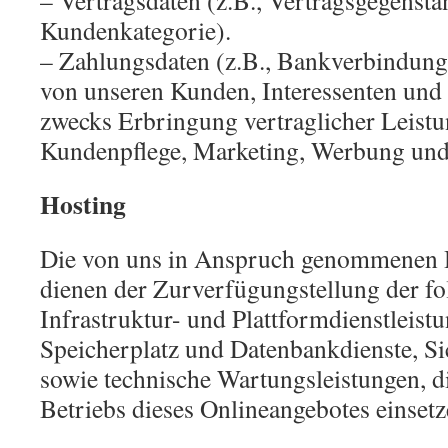
– Vertragsdaten (z.B., Vertragsgegensta
Kundenkategorie).
– Zahlungsdaten (z.B., Bankverbindung
von unseren Kunden, Interessenten und
zwecks Erbringung vertraglicher Leistu
Kundenpflege, Marketing, Werbung und
Hosting
Die von uns in Anspruch genommenen 
dienen der Zurverfügungstellung der fo
Infrastruktur- und Plattformdienstleist
Speicherplatz und Datenbankdienste, Si
sowie technische Wartungsleistungen, 
Betriebs dieses Onlineangebotes einsetz