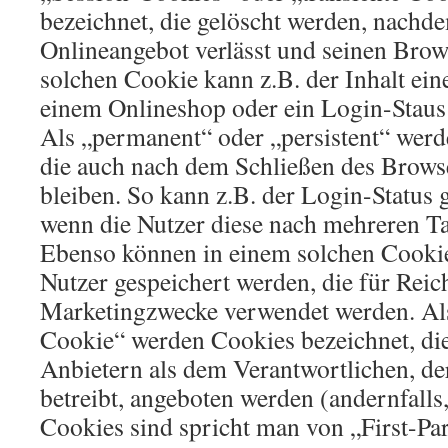
bezeichnet, die gelöscht werden, nachde
Onlineangebot verlässt und seinen Brows
solchen Cookie kann z.B. der Inhalt ei
einem Onlineshop oder ein Login-Staus
Als „permanent“ oder „persistent“ werd
die auch nach dem Schließen des Browse
bleiben. So kann z.B. der Login-Status 
wenn die Nutzer diese nach mehreren T
Ebenso können in einem solchen Cookie 
Nutzer gespeichert werden, die für Rei
Marketingzwecke verwendet werden. Als
Cookie“ werden Cookies bezeichnet, di
Anbietern als dem Verantwortlichen, de
betreibt, angeboten werden (andernfalls
Cookies sind spricht man von „First-Pa