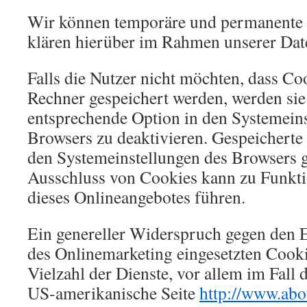
Wir können temporäre und permanente 
klären hierüber im Rahmen unserer Dat
Falls die Nutzer nicht möchten, dass Co
Rechner gespeichert werden, werden sie
entsprechende Option in den Systemeins
Browsers zu deaktivieren. Gespeicherte
den Systemeinstellungen des Browsers 
Ausschluss von Cookies kann zu Funkt
dieses Onlineangebotes führen.
Ein genereller Widerspruch gegen den 
des Onlinemarketing eingesetzten Cooki
Vielzahl der Dienste, vor allem im Fall 
US-amerikanische Seite
http://www.abo