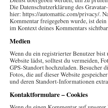
Die Datenschutzerklärung des Gravatar-
hier: https://automattic.com/privacy/. 
Kommentar freigegeben wurde, ist dein P
im Kontext deines Kommentars sichtbar
Medien
Wenn du ein registrierter Benutzer bist 
Website lädst, solltest du vermeiden, F
GPS-Standort hochzuladen. Besucher di
Fotos, die auf dieser Website gespeicher
und deren Standort-Informationen extra
Kontaktformulare – Cookies
Wenn du einen Kommentar auf unserer W