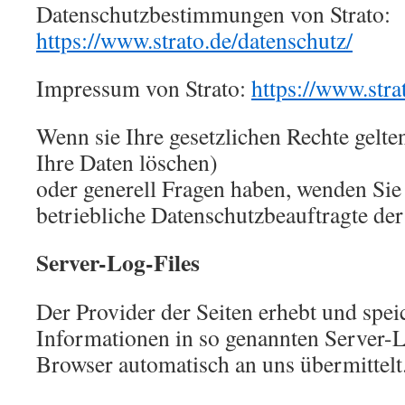
Datenschutzbestimmungen von Strato:
https://www.strato.de/datenschutz/
Impressum von Strato:
https://www.str
Wenn sie Ihre gesetzlichen Rechte gelt
Ihre Daten löschen)
oder generell Fragen haben, wenden Sie s
betriebliche Datenschutzbeauftragte 
Server-Log-Files
Der Provider der Seiten erhebt und spei
Informationen in so genannten Server-Lo
Browser automatisch an uns übermittelt.