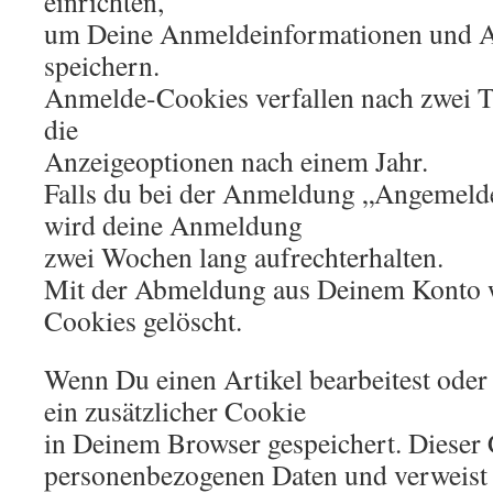
einrichten,
um Deine Anmeldeinformationen und A
speichern.
Anmelde-Cookies verfallen nach zwei T
die
Anzeigeoptionen nach einem Jahr.
Falls du bei der Anmeldung „Angemelde
wird deine Anmeldung
zwei Wochen lang aufrechterhalten.
Mit der Abmeldung aus Deinem Konto 
Cookies gelöscht.
Wenn Du einen Artikel bearbeitest oder 
ein zusätzlicher Cookie
in Deinem Browser gespeichert. Dieser 
personenbezogenen Daten und verweist n