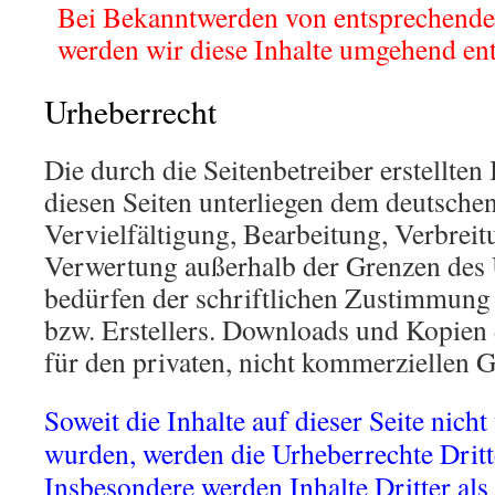
.
Bei Bekanntwerden von entsprechende
.
werden wir diese Inhalte umgehend ent
Urheberrecht
Die durch die Seitenbetreiber erstellten
diesen Seiten unterliegen dem deutsche
Vervielfältigung, Bearbeitung, Verbreit
Verwertung außerhalb der Grenzen des 
bedürfen der schriftlichen Zustimmung 
bzw. Erstellers. Downloads und Kopien d
für den privaten, nicht kommerziellen G
Soweit die Inhalte auf dieser Seite nicht
wurden, werden die Urheberrechte Dritte
Insbesondere werden Inhalte Dritter als