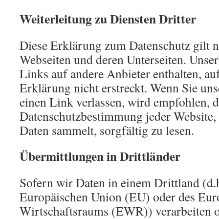
Weiterleitung zu Diensten Dritter
Diese Erklärung zum Datenschutz gilt n
Webseiten und deren Unterseiten. Unse
Links auf andere Anbieter enthalten, auf
Erklärung nicht erstreckt. Wenn Sie un
einen Link verlassen, wird empfohlen, d
Datenschutzbestimmung jeder Website,
Daten sammelt, sorgfältig zu lesen.
Übermittlungen in Drittländer
Sofern wir Daten in einem Drittland (d.
Europäischen Union (EU) oder des Eur
Wirtschaftsraums (EWR)) verarbeiten 