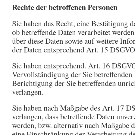
Rechte der betroffenen Personen
Sie haben das Recht, eine Bestätigung d
ob betreffende Daten verarbeitet werde
über diese Daten sowie auf weitere Inf
der Daten entsprechend Art. 15 DSGVO
Sie haben entsprechend. Art. 16 DSGVO
Vervollständigung der Sie betreffenden 
Berichtigung der Sie betreffenden unric
verlangen.
Sie haben nach Maßgabe des Art. 17 D
verlangen, dass betreffende Daten unver
werden, bzw. alternativ nach Maßgabe
eine Einschränkung der Verarbeitung de