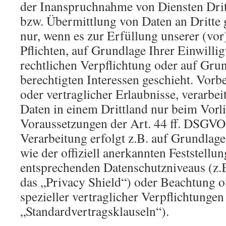
der Inanspruchnahme von Diensten Drit
bzw. Übermittlung von Daten an Dritte g
nur, wenn es zur Erfüllung unserer (vor
Pflichten, auf Grundlage Ihrer Einwilli
rechtlichen Verpflichtung oder auf Gru
berechtigten Interessen geschieht. Vorbe
oder vertraglicher Erlaubnisse, verarbei
Daten in einem Drittland nur beim Vorl
Voraussetzungen der Art. 44 ff. DSGVO 
Verarbeitung erfolgt z.B. auf Grundlage
wie der offiziell anerkannten Feststellu
entsprechenden Datenschutzniveaus (z.
das „Privacy Shield“) oder Beachtung of
spezieller vertraglicher Verpflichtungen
„Standardvertragsklauseln“).