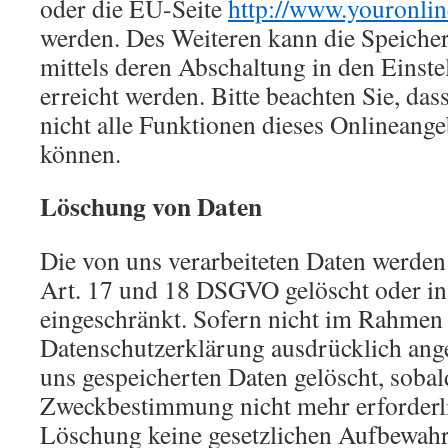
oder die EU-Seite
http://www.youronlin
werden. Des Weiteren kann die Speiche
mittels deren Abschaltung in den Einst
erreicht werden. Bitte beachten Sie, das
nicht alle Funktionen dieses Onlineang
können.
Löschung von Daten
Die von uns verarbeiteten Daten werde
Art. 17 und 18 DSGVO gelöscht oder in 
eingeschränkt. Sofern nicht im Rahmen 
Datenschutzerklärung ausdrücklich ang
uns gespeicherten Daten gelöscht, sobald
Zweckbestimmung nicht mehr erforderli
Löschung keine gesetzlichen Aufbewahr