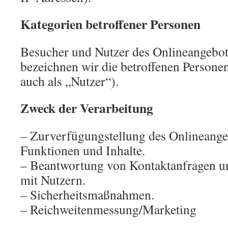
Kategorien betroffener Personen
Besucher und Nutzer des Onlineangebo
bezeichnen wir die betroffenen Person
auch als „Nutzer“).
Zweck der Verarbeitung
– Zurverfügungstellung des Onlineangeb
Funktionen und Inhalte.
– Beantwortung von Kontaktanfragen 
mit Nutzern.
– Sicherheitsmaßnahmen.
– Reichweitenmessung/Marketing