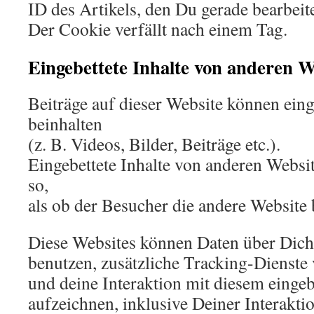
ID des Artikels, den Du gerade bearbeite
Der Cookie verfällt nach einem Tag.
Eingebettete Inhalte von anderen W
Beiträge auf dieser Website können eing
beinhalten
(z. B. Videos, Bilder, Beiträge etc.).
Eingebettete Inhalte von anderen Websit
so,
als ob der Besucher die andere Website 
Diese Websites können Daten über Dic
benutzen, zusätzliche Tracking-Dienste 
und deine Interaktion mit diesem eingeb
aufzeichnen, inklusive Deiner Interakti