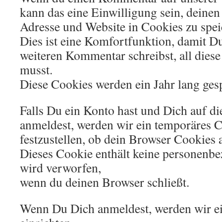
kann das eine Einwilligung sein, deine
Adresse und Website in Cookies zu spei
Dies ist eine Komfortfunktion, damit D
weiteren Kommentar schreibst, all dies
musst.
Diese Cookies werden ein Jahr lang gesp
Falls Du ein Konto hast und Dich auf di
anmeldest, werden wir ein temporäres 
festzustellen, ob dein Browser Cookies a
Dieses Cookie enthält keine personenb
wird verworfen,
wenn du deinen Browser schließt.
Wenn Du Dich anmeldest, werden wir e