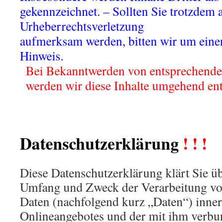
gekennzeichnet. – Sollten Sie trotzdem 
Urheberrechtsverletzung
aufmerksam werden, bitten wir um eine
Hinweis.
.
Bei Bekanntwerden von entsprechende
.
werden wir diese Inhalte umgehend ent
Datenschutzerklärung
! ! !
Diese Datenschutzerklärung klärt Sie üb
Umfang und Zweck der Verarbeitung v
Daten (nachfolgend kurz „Daten“) inner
Onlineangebotes und der mit ihm verbu