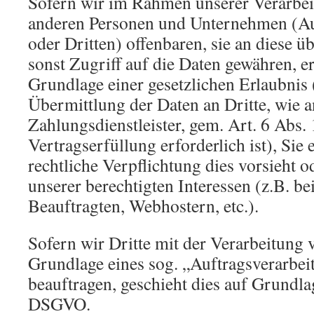
Sofern wir im Rahmen unserer Verarbe
anderen Personen und Unternehmen (Au
oder Dritten) offenbaren, sie an diese ü
sonst Zugriff auf die Daten gewähren, er
Grundlage einer gesetzlichen Erlaubnis 
Übermittlung der Daten an Dritte, wie a
Zahlungsdienstleister, gem. Art. 6 Abs.
Vertragserfüllung erforderlich ist), Sie 
rechtliche Verpflichtung dies vorsieht 
unserer berechtigten Interessen (z.B. b
Beauftragten, Webhostern, etc.).
Sofern wir Dritte mit der Verarbeitung 
Grundlage eines sog. „Auftragsverarbei
beauftragen, geschieht dies auf Grundla
DSGVO.