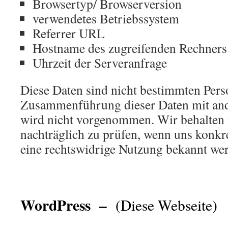
Browsertyp/ Browserversion
verwendetes Betriebssystem
Referrer URL
Hostname des zugreifenden Rechners
Uhrzeit der Serveranfrage
Diese Daten sind nicht bestimmten Pers
Zusammenführung dieser Daten mit and
wird nicht vorgenommen. Wir behalten u
nachträglich zu prüfen, wenn uns konkr
eine rechtswidrige Nutzung bekannt we
.
WordPress –
(Diese Webseite)
.