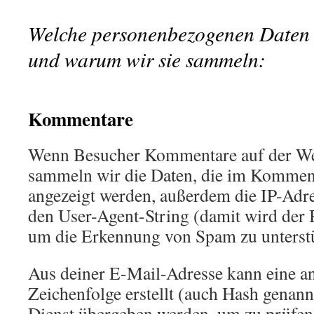
Welche personenbezogenen Daten
und warum wir sie sammeln:
.
Kommentare
Wenn Besucher Kommentare auf der Web
sammeln wir die Daten, die im Kommen
angezeigt werden, außerdem die IP-Adr
den User-Agent-String (damit wird der B
um die Erkennung von Spam zu unterst
Aus deiner E-Mail-Adresse kann eine a
Zeichenfolge erstellt (auch Hash genan
Dienst übergeben werden, um zu prüfen,