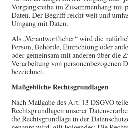
Vorgangsreihe im Zusammenhang mit 
Daten. Der Begriff reicht weit und umfa
Umgang mit Daten.
Als „Verantwortlicher“ wird die natürlic
Person, Behörde, Einrichtung oder andere
oder gemeinsam mit anderen über die Z
Verarbeitung von personenbezogenen Da
bezeichnet.
Maßgebliche Rechtsgrundlagen
Nach Maßgabe des Art. 13 DSGVO teile
Rechtsgrundlagen unserer Datenverarbe
die Rechtsgrundlage in der Datenschutz
genannt wird, gilt Folgendes: Die Recht