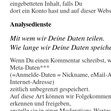
eingebetteten Inhalt, falls Du
dort ein Konto hast und auf dieser Webs
Analysedienste
Mit wem wir Deine Daten teilen.
Wie lange wir Deine Daten speich
Wenn Du einen Kommentar schreibst, wi
Meta-Daten***
(=Anmelde-Daten = Nickname, eMail-Ad
Internet-Adresse)
zeitlich unbegrenzt gespeichert.
Auf diese Art können wir Folgekommen
erkennen und freigeben,
anstelle sie in einer Moderations-Wartes