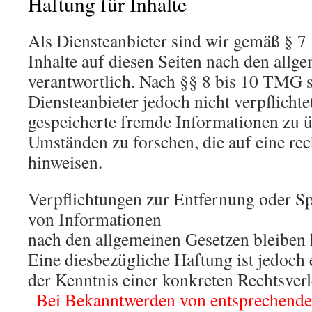
Haftung für Inhalte
Als Diensteanbieter sind wir gemäß § 
Inhalte auf diesen Seiten nach den allg
verantwortlich. Nach §§ 8 bis 10 TMG s
Diensteanbieter jedoch nicht verpflichte
gespeicherte fremde Informationen zu 
Umständen zu forschen, die auf eine rec
hinweisen.
Verpflichtungen zur Entfernung oder S
von Informationen
nach den allgemeinen Gesetzen bleiben 
Eine diesbezügliche Haftung ist jedoch 
der Kenntnis einer konkreten Rechtsver
.
Bei Bekanntwerden von entsprechende