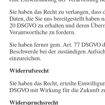
Sie haben das Recht zu verlangen, dass d
Daten, die Sie uns bereitgestellt haben
20 DSGVO zu erhalten und deren Überm
Verantwortliche zu fordern.
Sie haben ferner gem. Art. 77 DSGVO d
Beschwerde bei der zuständigen Aufsic
einzureichen.
Widerrufsrecht
Sie haben das Recht, erteilte Einwilligu
DSGVO mit Wirkung für die Zukunft z
Widerspruchsrecht