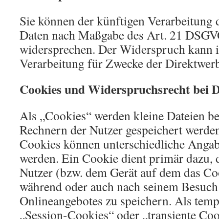
Sie können der künftigen Verarbeitung d
Daten nach Maßgabe des Art. 21 DSGVO
widersprechen. Der Widerspruch kann i
Verarbeitung für Zwecke der Direktwer
Cookies und Widerspruchsrecht bei 
Als „Cookies“ werden kleine Dateien bez
Rechnern der Nutzer gespeichert werden
Cookies können unterschiedliche Angab
werden. Ein Cookie dient primär dazu,
Nutzer (bzw. dem Gerät auf dem das Coo
während oder auch nach seinem Besuch 
Onlineangebotes zu speichern. Als temp
„Session-Cookies“ oder „transiente Co