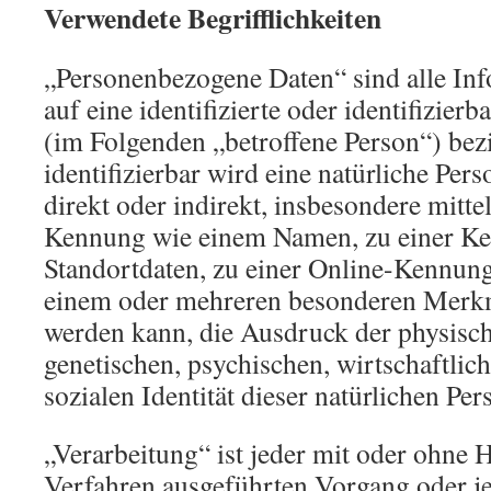
Verwendete Begrifflichkeiten
„Personenbezogene Daten“ sind alle Inf
auf eine identifizierte oder identifizierb
(im Folgenden „betroffene Person“) bezi
identifizierbar wird eine natürliche Per
direkt oder indirekt, insbesondere mitt
Kennung wie einem Namen, zu einer K
Standortdaten, zu einer Online-Kennung
einem oder mehreren besonderen Merkma
werden kann, die Ausdruck der physisch
genetischen, psychischen, wirtschaftlich
sozialen Identität dieser natürlichen Per
„Verarbeitung“ ist jeder mit oder ohne H
Verfahren ausgeführten Vorgang oder j