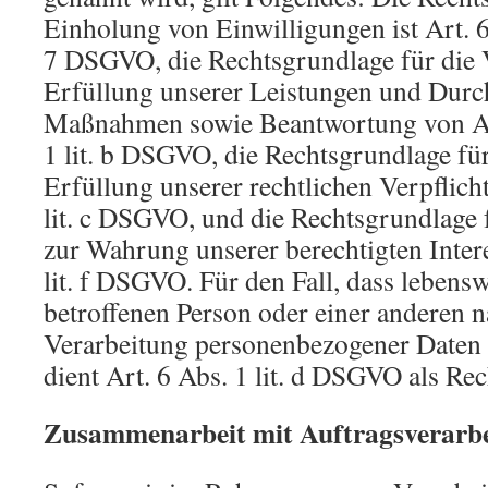
Einholung von Einwilligungen ist Art. 6 
7 DSGVO, die Rechtsgrundlage für die 
Erfüllung unserer Leistungen und Durc
Maßnahmen sowie Beantwortung von Anf
1 lit. b DSGVO, die Rechtsgrundlage für
Erfüllung unserer rechtlichen Verpflicht
lit. c DSGVO, und die Rechtsgrundlage 
zur Wahrung unserer berechtigten Intere
lit. f DSGVO. Für den Fall, dass lebensw
betroffenen Person oder einer anderen n
Verarbeitung personenbezogener Daten 
dient Art. 6 Abs. 1 lit. d DSGVO als Re
Zusammenarbeit mit Auftragsverarbe