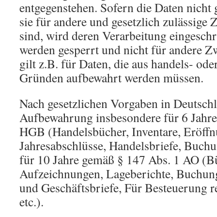
entgegenstehen. Sofern die Daten nicht 
sie für andere und gesetzlich zulässige 
sind, wird deren Verarbeitung eingeschr
werden gesperrt und nicht für andere Zw
gilt z.B. für Daten, die aus handels- ode
Gründen aufbewahrt werden müssen.
Nach gesetzlichen Vorgaben in Deutschl
Aufbewahrung insbesondere für 6 Jahre
HGB (Handelsbücher, Inventare, Eröffn
Jahresabschlüsse, Handelsbriefe, Buchu
für 10 Jahre gemäß § 147 Abs. 1 AO (B
Aufzeichnungen, Lageberichte, Buchun
und Geschäftsbriefe, Für Besteuerung r
etc.).